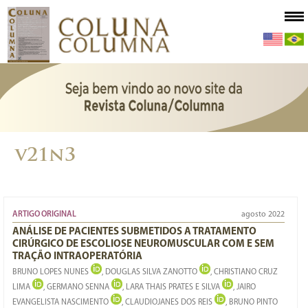
v21n3
ARTIGO ORIGINAL
agosto 2022
ANÁLISE DE PACIENTES SUBMETIDOS A TRATAMENTO
CIRÚRGICO DE ESCOLIOSE NEUROMUSCULAR COM E SEM
TRAÇÃO INTRAOPERATÓRIA
BRUNO LOPES NUNES
, DOUGLAS SILVA ZANOTTO
, CHRISTIANO CRUZ
LIMA
, GERMANO SENNA
, LARA THAIS PRATES E SILVA
, JAIRO
EVANGELISTA NASCIMENTO
, CLAUDIOJANES DOS REIS
, BRUNO PINTO