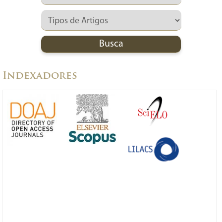
Indexadores