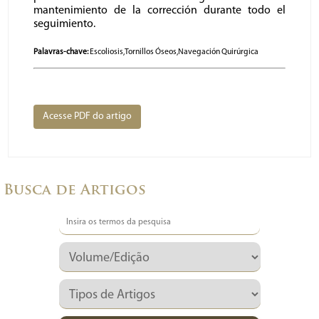
mantenimiento de la corrección durante todo el
seguimiento.
Palavras-chave:
Escoliosis,Tornillos Óseos,Navegación Quirúrgica
Acesse PDF do artigo
Busca de Artigos