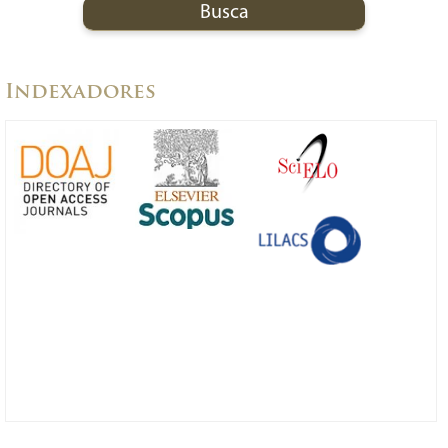
Indexadores