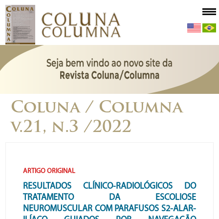
Coluna / Columna
v.21, n.3 /2022
ARTIGO ORIGINAL
RESULTADOS CLÍNICO-RADIOLÓGICOS DO
TRATAMENTO DA ESCOLIOSE
NEUROMUSCULAR COM PARAFUSOS S2-ALAR-