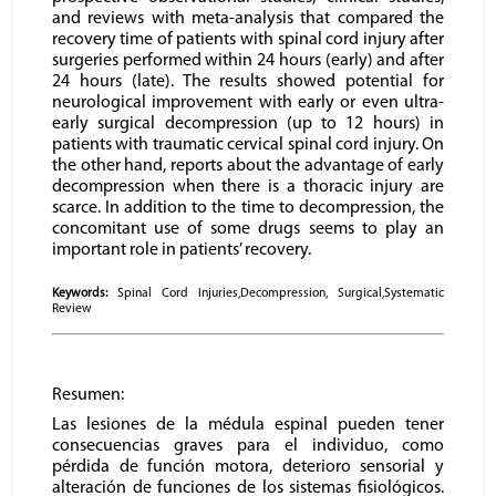
and reviews with meta-analysis that compared the
recovery time of patients with spinal cord injury after
surgeries performed within 24 hours (early) and after
24 hours (late). The results showed potential for
neurological improvement with early or even ultra-
early surgical decompression (up to 12 hours) in
patients with traumatic cervical spinal cord injury. On
the other hand, reports about the advantage of early
decompression when there is a thoracic injury are
scarce. In addition to the time to decompression, the
concomitant use of some drugs seems to play an
important role in patients’ recovery.
Keywords:
Spinal Cord Injuries,Decompression, Surgical,Systematic
Review
Resumen:
Las lesiones de la médula espinal pueden tener
consecuencias graves para el individuo, como
pérdida de función motora, deterioro sensorial y
alteración de funciones de los sistemas fisiológicos.