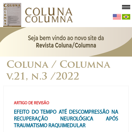
Coluna / Columna
v.21, n.3 /2022
ARTIGO DE REVISÃO
EFEITO DO TEMPO ATÉ DESCOMPRESSÃO NA
RECUPERAÇÃO NEUROLÓGICA APÓS
TRAUMATISMO RAQUIMEDULAR