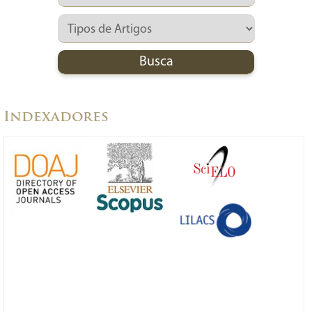
Indexadores