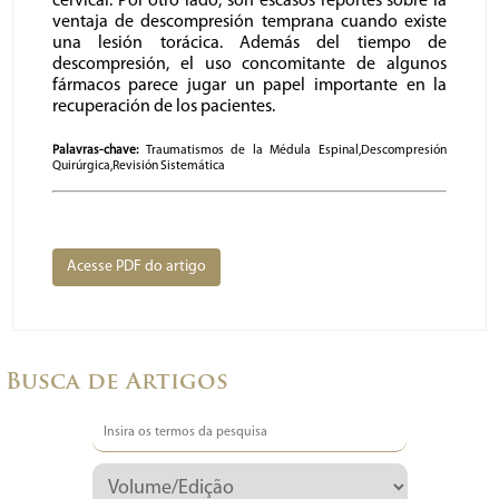
cervical. Por otro lado, son escasos reportes sobre la
ventaja de descompresión temprana cuando existe
una lesión torácica. Además del tiempo de
descompresión, el uso concomitante de algunos
fármacos parece jugar un papel importante en la
recuperación de los pacientes.
Palavras-chave:
Traumatismos de la Médula Espinal,Descompresión
Quirúrgica,Revisión Sistemática
Acesse PDF do artigo
Busca de Artigos