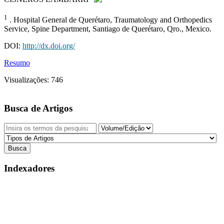
1
. Hospital General de Querétaro, Traumatology and Orthopedics
Service, Spine Department, Santiago de Querétaro, Qro., Mexico.
DOI:
http://dx.doi.org/
Resumo
Visualizações:
746
Busca de Artigos
Indexadores