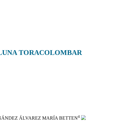
COLUNA TORACOLOMBAR
4
NÁNDEZ ÁLVAREZ MARÍA BETTEN