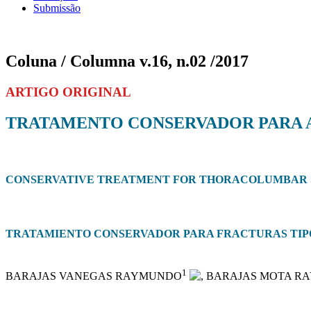
Submissão
Coluna / Columna v.16, n.02 /2017
ARTIGO ORIGINAL
TRATAMENTO CONSERVADOR PARA 
CONSERVATIVE TREATMENT FOR THORACOLUMBAR 
TRATAMIENTO CONSERVADOR PARA FRACTURAS TIP
1
BARAJAS VANEGAS RAYMUNDO
, BARAJAS MOTA 