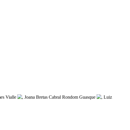
es Vialle
, Joana Bretas Cabral Rondom Guasque
, Luiz