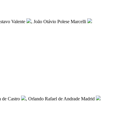
stavo Valente
, João Otávio Polese Marcelli
 de Castro
, Orlando Rafael de Andrade Madrid