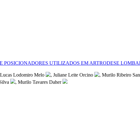
E POSICIONADORES UTILIZADOS EM ARTRODESE LOMBA
 Lucas Lodomiro Melo
, Juliane Leite Orcino
, Murilo Ribeiro Sa
Silva
, Murilo Tavares Daher