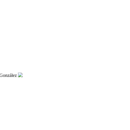
-González