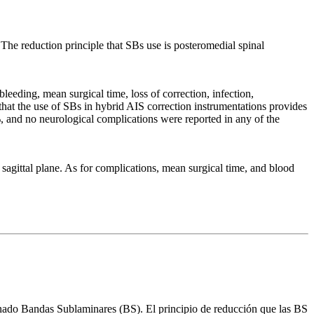
The reduction principle that SBs use is posteromedial spinal
bleeding, mean surgical time, loss of correction, infection,
 that the use of SBs in hybrid AIS correction instrumentations provides
%, and no neurological complications were reported in any of the
he sagittal plane. As for complications, mean surgical time, and blood
inado Bandas Sublaminares (BS). El principio de reducción que las BS