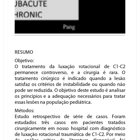
RESUMO
Objetivo:
O tratamento da luxação rotacional de C1-C2
permanece controverso, e a cirurgia é rara. O
tratamento cirúrgico é indicado quando a lesão
satisfaz os critérios de instabilidade ou quando não
pode ser reduzida. O objetivo deste estudo é analisar
os princípios e a adequação necessários para tratar
essas lesões na população pediátrica.
Métodos:
Estudo retrospectivo de série de casos. Foram
estudados três casos em pacientes tratados
cirurgicamente em nosso hospital com diagnóstico
de luxação rotacional traumática de C1-C2. Por meio