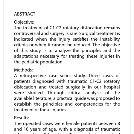
ABSTRACT
Objective:
The treatment of C1-C2 rotatory dislocation remains
controversial and surgery is rare. Surgical treatment is
indicated when the injury satisfies the instability
criteria or when it cannot be reduced. The objective
of this study is to analyze the principles and the
adaptations necessary for treating these injuries in
the pediatric population.
Methods:
A retrospective case series study. Three cases of
patients diagnosed with traumatic C1-C2 rotatory
dislocation and treated surgically in our hospital
were studied. Through critical analysis of the
available literature, a practical guide was proposed to
establish the principles and competencies for the
treatment of these injuries.
Results:
The operated cases were female patients between 8
and 16 years of age, with a diagnosis of traumatic