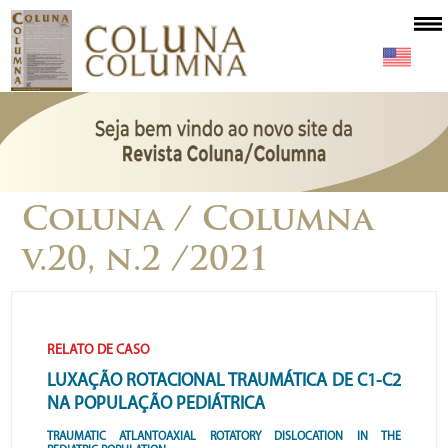
Coluna / Columna
v.20, n.2 /2021
RELATO DE CASO
LUXAÇÃO ROTACIONAL TRAUMÁTICA DE C1-C2
NA POPULAÇÃO PEDIÁTRICA
TRAUMATIC ATLANTOAXIAL ROTATORY DISLOCATION IN THE