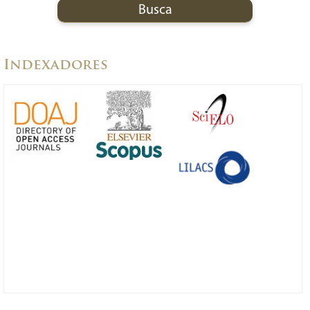
Indexadores