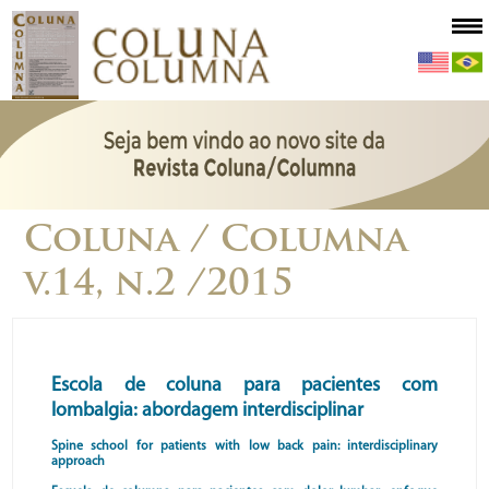
Coluna / Columna
v.14, n.2 /2015
Escola de coluna para pacientes com
lombalgia: abordagem interdisciplinar
Spine school for patients with low back pain: interdisciplinary
approach