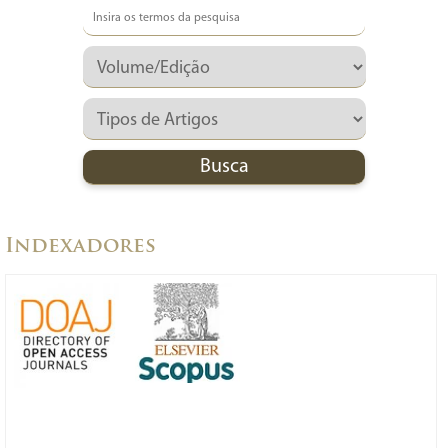
Indexadores