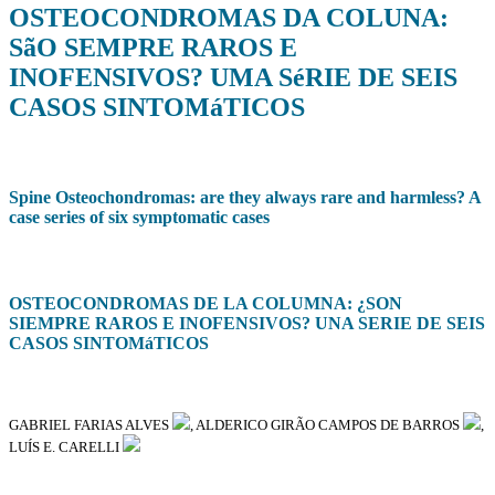
OSTEOCONDROMAS DA COLUNA:
SãO SEMPRE RAROS E
INOFENSIVOS? UMA SéRIE DE SEIS
CASOS SINTOMáTICOS
Spine Osteochondromas: are they always rare and harmless? A
case series of six symptomatic cases
OSTEOCONDROMAS DE LA COLUMNA: ¿SON
SIEMPRE RAROS E INOFENSIVOS? UNA SERIE DE SEIS
CASOS SINTOMáTICOS
GABRIEL FARIAS ALVES
, ALDERICO GIRÃO CAMPOS DE BARROS
,
LUÍS E. CARELLI