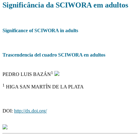
Significância da SCIWORA em adultos
Significance of SCIWORA in adults
Trascendencia del cuadro SCIWORA en adultos
1
PEDRO LUIS BAZÁN
1
HIGA SAN MARTÍN DE LA PLATA
DOI:
http://dx.doi.org/