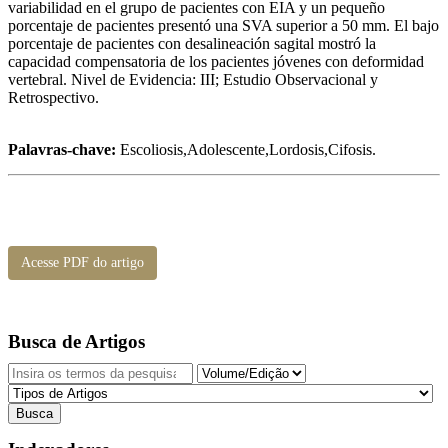
variabilidad en el grupo de pacientes con EIA y un pequeño
porcentaje de pacientes presentó una SVA superior a 50 mm. El bajo
porcentaje de pacientes con desalineación sagital mostró la
capacidad compensatoria de los pacientes jóvenes con deformidad
vertebral. Nivel de Evidencia: III; Estudio Observacional y
Retrospectivo.
Palavras-chave:
Escoliosis,Adolescente,Lordosis,Cifosis.
Acesse PDF do artigo
Busca de Artigos