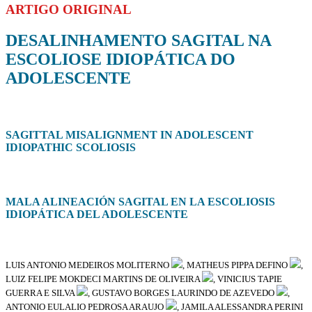
ARTIGO ORIGINAL
DESALINHAMENTO SAGITAL NA
ESCOLIOSE IDIOPÁTICA DO
ADOLESCENTE
SAGITTAL MISALIGNMENT IN ADOLESCENT
IDIOPATHIC SCOLIOSIS
MALA ALINEACIÓN SAGITAL EN LA ESCOLIOSIS
IDIOPÁTICA DEL ADOLESCENTE
LUIS ANTONIO MEDEIROS MOLITERNO
, MATHEUS PIPPA DEFINO
,
LUIZ FELIPE MOKDECI MARTINS DE OLIVEIRA
, VINICIUS TAPIE
GUERRA E SILVA
, GUSTAVO BORGES LAURINDO DE AZEVEDO
,
ANTONIO EULALIO PEDROSA ARAUJO
, JAMILA ALESSANDRA PERINI