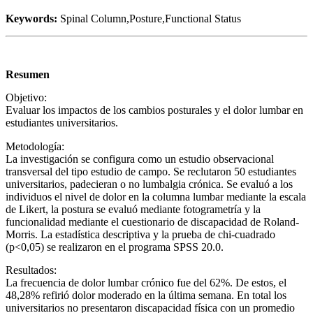
Keywords:
Spinal Column,Posture,Functional Status
Resumen
Objetivo:
Evaluar los impactos de los cambios posturales y el dolor lumbar en
estudiantes universitarios.
Metodología:
La investigación se configura como un estudio observacional
transversal del tipo estudio de campo. Se reclutaron 50 estudiantes
universitarios, padecieran o no lumbalgia crónica. Se evaluó a los
individuos el nivel de dolor en la columna lumbar mediante la escala
de Likert, la postura se evaluó mediante fotogrametría y la
funcionalidad mediante el cuestionario de discapacidad de Roland-
Morris. La estadística descriptiva y la prueba de chi-cuadrado
(p<0,05) se realizaron en el programa SPSS 20.0.
Resultados:
La frecuencia de dolor lumbar crónico fue del 62%. De estos, el
48,28% refirió dolor moderado en la última semana. En total los
universitarios no presentaron discapacidad física con un promedio