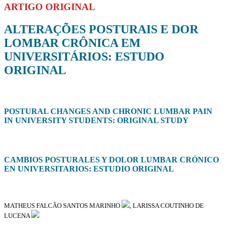
ARTIGO ORIGINAL
ALTERAÇÕES POSTURAIS E DOR
LOMBAR CRÔNICA EM
UNIVERSITÁRIOS: ESTUDO
ORIGINAL
POSTURAL CHANGES AND CHRONIC LUMBAR PAIN
IN UNIVERSITY STUDENTS: ORIGINAL STUDY
CAMBIOS POSTURALES Y DOLOR LUMBAR CRÓNICO
EN UNIVERSITARIOS: ESTUDIO ORIGINAL
MATHEUS FALCÃO SANTOS MARINHO
, LARISSA COUTINHO DE
LUCENA