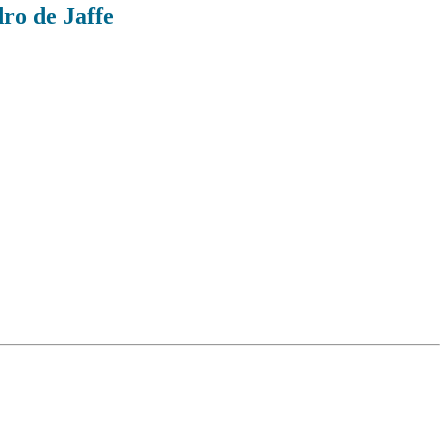
ro de Jaffe