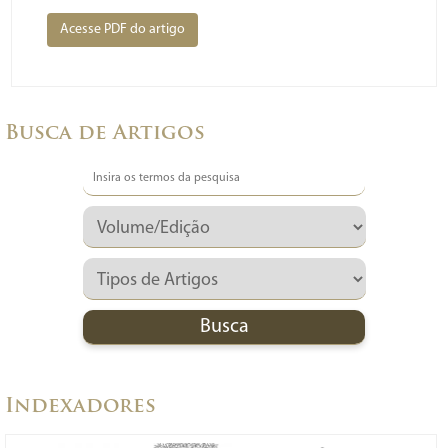
Acesse PDF do artigo
Busca de Artigos
Indexadores