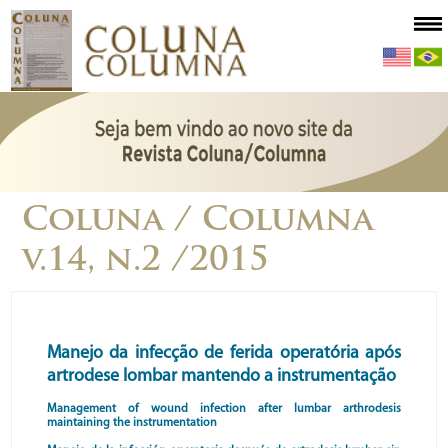
Coluna / Columna
v.14, n.2 /2015
Manejo da infecção de ferida operatória após
artrodese lombar mantendo a instrumentação
Management of wound infection after lumbar arthrodesis
maintaining the instrumentation