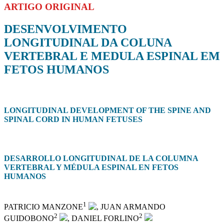
ARTIGO ORIGINAL
DESENVOLVIMENTO
LONGITUDINAL DA COLUNA
VERTEBRAL E MEDULA ESPINAL EM
FETOS HUMANOS
LONGITUDINAL DEVELOPMENT OF THE SPINE AND
SPINAL CORD IN HUMAN FETUSES
DESARROLLO LONGITUDINAL DE LA COLUMNA
VERTEBRAL Y MÉDULA ESPINAL EN FETOS
HUMANOS
1
PATRICIO MANZONE
, JUAN ARMANDO
2
2
GUIDOBONO
, DANIEL FORLINO