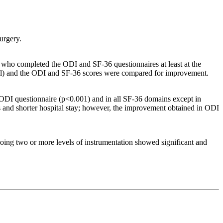
urgery.
 who completed the ODI and SF-36 questionnaires at least at the
level) and the ODI and SF-36 scores were compared for improvement.
 ODI questionnaire (p<0.001) and in all SF-36 domains except in
ss and shorter hospital stay; however, the improvement obtained in ODI
oing two or more levels of instrumentation showed significant and