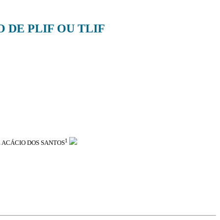
 DE PLIF OU TLIF
1
É ACÁCIO DOS SANTOS