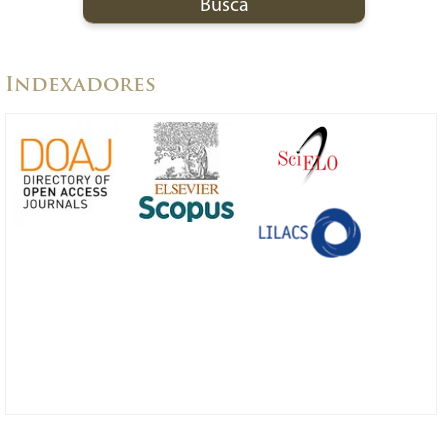
Indexadores