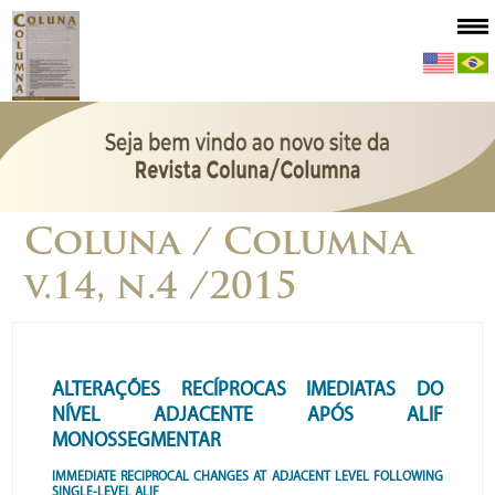
Coluna / Columna
v.14, n.4 /2015
ALTERAÇÕES RECÍPROCAS IMEDIATAS DO
NÍVEL ADJACENTE APÓS ALIF
MONOSSEGMENTAR
IMMEDIATE RECIPROCAL CHANGES AT ADJACENT LEVEL FOLLOWING
SINGLE-LEVEL ALIF