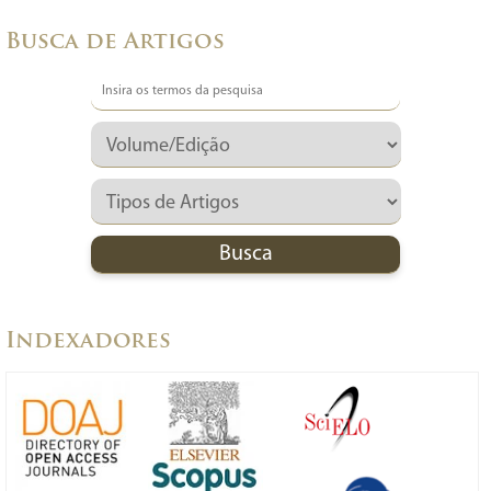
Busca de Artigos
Indexadores