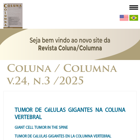
Coluna / Columna
v.24, n.3 /2025
TUMOR DE CéLULAS GIGANTES NA COLUNA
VERTEBRAL
GIANT CELL TUMOR IN THE SPINE
TUMOR DE CéLULAS GIGANTES EN LA COLUMNA VERTEBRAL