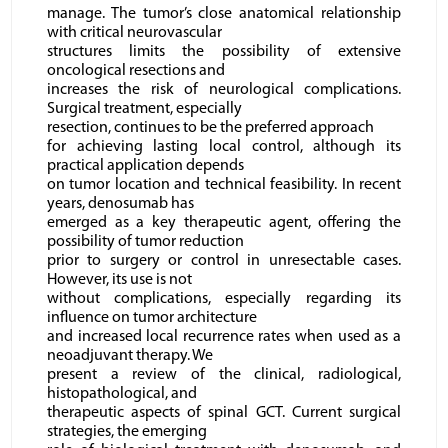
manage. The tumor’s close anatomical relationship
with critical neurovascular
structures limits the possibility of extensive
oncological resections and
increases the risk of neurological complications.
Surgical treatment, especially
resection, continues to be the preferred approach
for achieving lasting local control, although its
practical application depends
on tumor location and technical feasibility. In recent
years, denosumab has
emerged as a key therapeutic agent, offering the
possibility of tumor reduction
prior to surgery or control in unresectable cases.
However, its use is not
without complications, especially regarding its
influence on tumor architecture
and increased local recurrence rates when used as a
neoadjuvant therapy. We
present a review of the clinical, radiological,
histopathological, and
therapeutic aspects of spinal GCT. Current surgical
strategies, the emerging