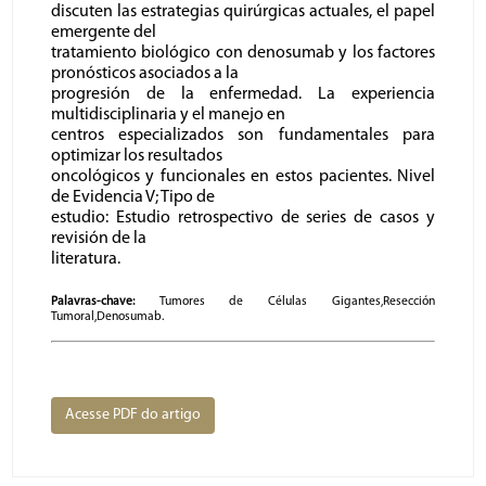
discuten las estrategias quirúrgicas actuales, el papel
emergente del
tratamiento biológico con denosumab y los factores
pronósticos asociados a la
progresión de la enfermedad. La experiencia
multidisciplinaria y el manejo en
centros especializados son fundamentales para
optimizar los resultados
oncológicos y funcionales en estos pacientes. Nivel
de Evidencia V; Tipo de
estudio: Estudio retrospectivo de series de casos y
revisión de la
literatura.
Palavras-chave:
Tumores de Células Gigantes,Resección
Tumoral,Denosumab.
Acesse PDF do artigo