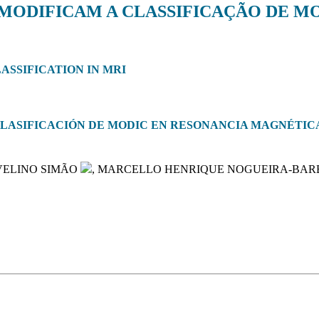
S MODIFICAM A CLASSIFICAÇÃO DE 
ASSIFICATION IN MRI
 CLASIFICACIÓN DE MODIC EN RESONANCIA MAGNÉTIC
VELINO SIMÃO
, MARCELLO HENRIQUE NOGUEIRA-BA