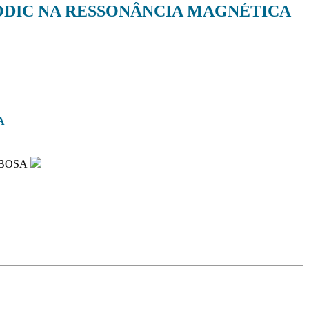
MODIC NA RESSONÂNCIA MAGNÉTICA
A
RBOSA