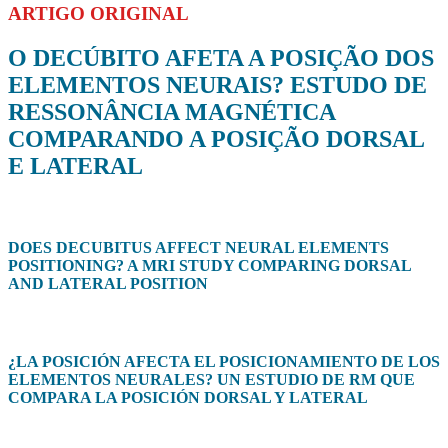
ARTIGO ORIGINAL
O DECÚBITO AFETA A POSIÇÃO DOS
ELEMENTOS NEURAIS? ESTUDO DE
RESSONÂNCIA MAGNÉTICA
COMPARANDO A POSIÇÃO DORSAL
E LATERAL
DOES DECUBITUS AFFECT NEURAL ELEMENTS
POSITIONING? A MRI STUDY COMPARING DORSAL
AND LATERAL POSITION
¿LA POSICIÓN AFECTA EL POSICIONAMIENTO DE LOS
ELEMENTOS NEURALES? UN ESTUDIO DE RM QUE
COMPARA LA POSICIÓN DORSAL Y LATERAL