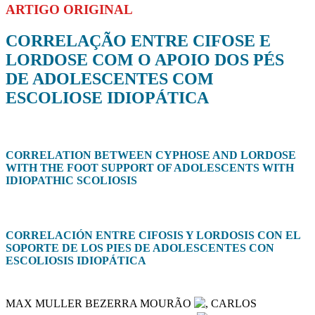
ARTIGO ORIGINAL
CORRELAÇÃO ENTRE CIFOSE E
LORDOSE COM O APOIO DOS PÉS
DE ADOLESCENTES COM
ESCOLIOSE IDIOPÁTICA
CORRELATION BETWEEN CYPHOSE AND LORDOSE
WITH THE FOOT SUPPORT OF ADOLESCENTS WITH
IDIOPATHIC SCOLIOSIS
CORRELACIÓN ENTRE CIFOSIS Y LORDOSIS CON EL
SOPORTE DE LOS PIES DE ADOLESCENTES CON
ESCOLIOSIS IDIOPÁTICA
MAX MULLER BEZERRA MOURÃO
, CARLOS