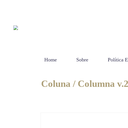
Home
Sobre
Política E
Coluna / Columna v.2