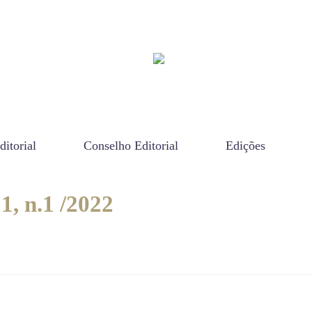
ditorial
Conselho Editorial
Edições
1, n.1 /2022