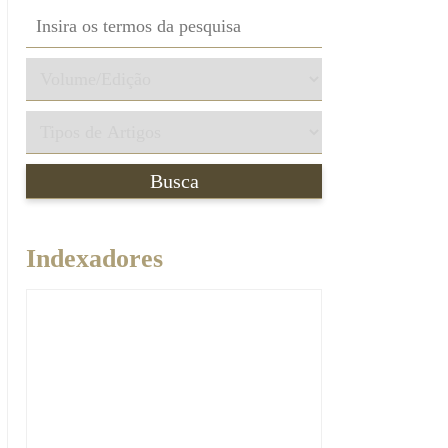
Indexadores