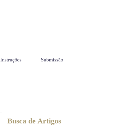
Instruções
Submissão
Busca de Artigos