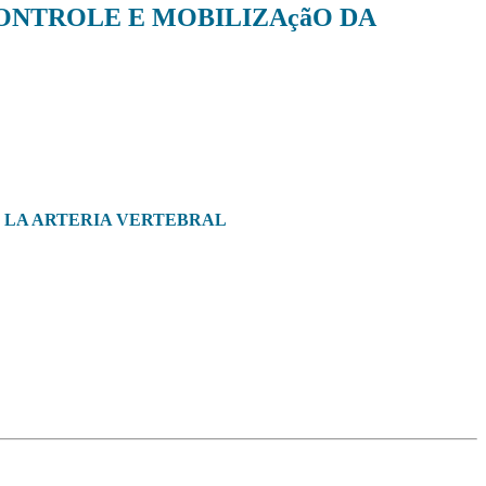
CONTROLE E MOBILIZAçãO DA
E LA ARTERIA VERTEBRAL