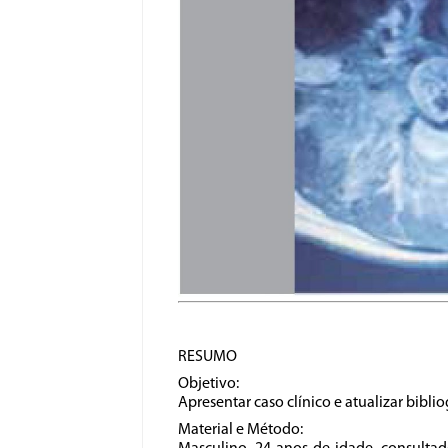
RESUMO
Objetivo:
Apresentar caso clínico e atualizar biblio
Material e Método: