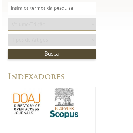
Indexadores