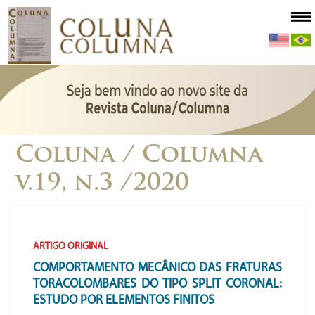
Coluna / Columna
v.19, n.3 /2020
ARTIGO ORIGINAL
COMPORTAMENTO MECÂNICO DAS FRATURAS
TORACOLOMBARES DO TIPO SPLIT CORONAL:
ESTUDO POR ELEMENTOS FINITOS