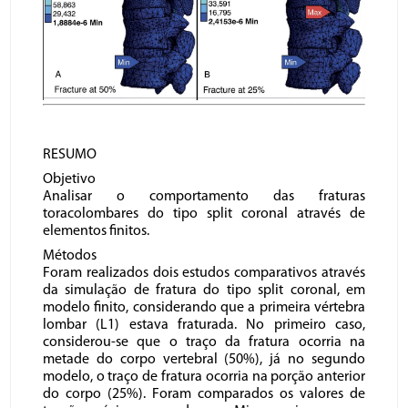
RESUMO
Objetivo
Analisar o comportamento das fraturas
toracolombares do tipo split coronal através de
elementos finitos.
Métodos
Foram realizados dois estudos comparativos através
da simulação de fratura do tipo split coronal, em
modelo finito, considerando que a primeira vértebra
lombar (L1) estava fraturada. No primeiro caso,
considerou-se que o traço da fratura ocorria na
metade do corpo vertebral (50%), já no segundo
modelo, o traço de fratura ocorria na porção anterior
do corpo (25%). Foram comparados os valores de