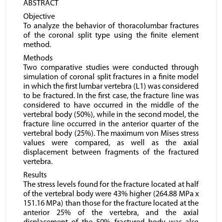
ABSTRACT
Objective
To analyze the behavior of thoracolumbar fractures
of the coronal split type using the finite element
method.
Methods
Two comparative studies were conducted through
simulation of coronal split fractures in a finite model
in which the first lumbar vertebra (L1) was considered
to be fractured. In the first case, the fracture line was
considered to have occurred in the middle of the
vertebral body (50%), while in the second model, the
fracture line occurred in the anterior quarter of the
vertebral body (25%). The maximum von Mises stress
values were compared, as well as the axial
displacement between fragments of the fractured
vertebra.
Results
The stress levels found for the fracture located at half
of the vertebral body were 43% higher (264.88 MPa x
151.16 MPa) than those for the fracture located at the
anterior 25% of the vertebra, and the axial