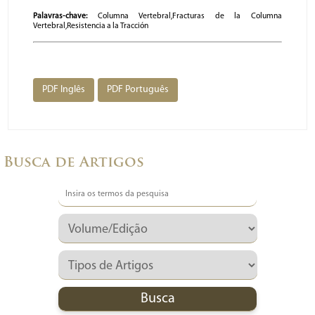
Palavras-chave:
Columna Vertebral,Fracturas de la Columna
Vertebral,Resistencia a la Tracción
PDF Inglês
PDF Português
Busca de Artigos