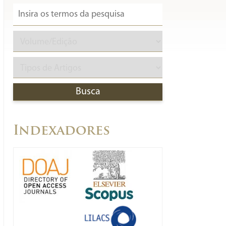
Indexadores