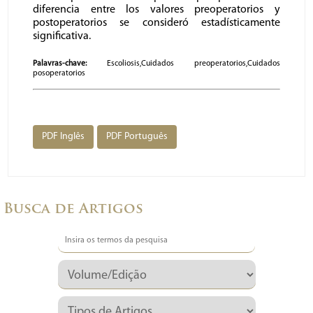
diferencia entre los valores preoperatorios y
postoperatorios se consideró estadísticamente
significativa.
Palavras-chave:
Escoliosis,Cuidados preoperatorios,Cuidados
posoperatorios
PDF Inglês
PDF Português
Busca de Artigos