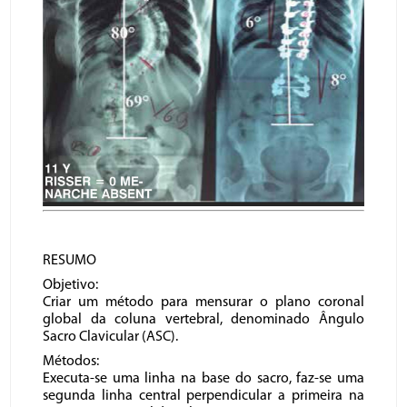
RESUMO
Objetivo:
Criar um método para mensurar o plano coronal
global da coluna vertebral, denominado Ângulo
Sacro Clavicular (ASC).
Métodos:
Executa-se uma linha na base do sacro, faz-se uma
segunda linha central perpendicular a primeira na