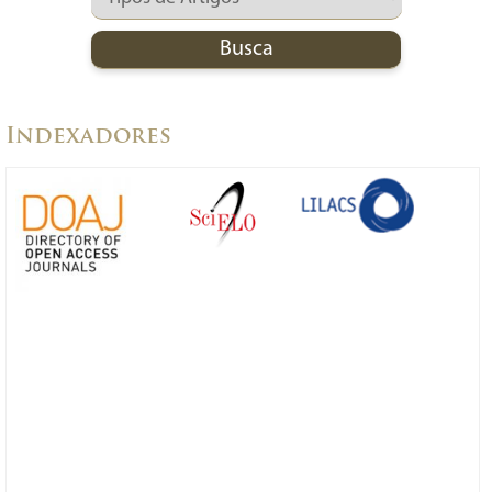
Indexadores