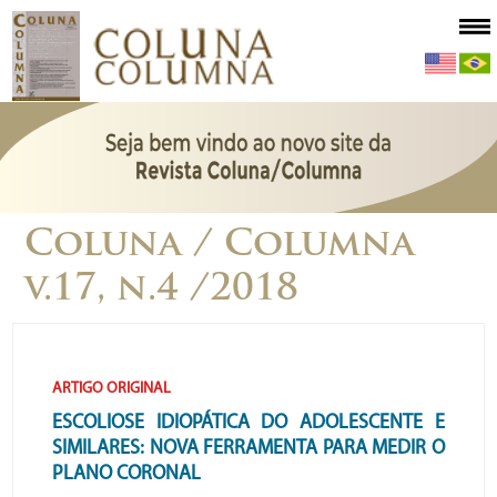
Coluna / Columna
v.17, n.4 /2018
ARTIGO ORIGINAL
ESCOLIOSE IDIOPÁTICA DO ADOLESCENTE E
SIMILARES: NOVA FERRAMENTA PARA MEDIR O
PLANO CORONAL