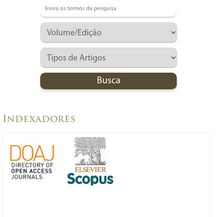
Indexadores