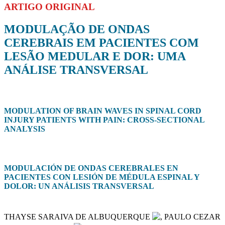
ARTIGO ORIGINAL
MODULAÇÃO DE ONDAS
CEREBRAIS EM PACIENTES COM
LESÃO MEDULAR E DOR: UMA
ANÁLISE TRANSVERSAL
MODULATION OF BRAIN WAVES IN SPINAL CORD
INJURY PATIENTS WITH PAIN: CROSS-SECTIONAL
ANALYSIS
MODULACIÓN DE ONDAS CEREBRALES EN
PACIENTES CON LESIÓN DE MÉDULA ESPINAL Y
DOLOR: UN ANÁLISIS TRANSVERSAL
THAYSE SARAIVA DE ALBUQUERQUE
, PAULO CEZAR