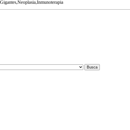
Gigantes,Neoplasia,Inmunoterapia