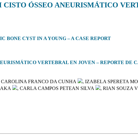
 CISTO ÓSSEO ANEURISMÁTICO VER
 BONE CYST IN A YOUNG – A CASE REPORT
EURISMÁTICO VERTEBRAL EN JOVEN – REPORTE DE 
A CAROLINA FRANCO DA CUNHA
, IZABELA SPERETA M
SAKA
, CARLA CAMPOS PETEAN SILVA
, RIAN SOUZA V