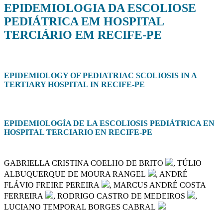
EPIDEMIOLOGIA DA ESCOLIOSE
PEDIÁTRICA EM HOSPITAL
TERCIÁRIO EM RECIFE-PE
EPIDEMIOLOGY OF PEDIATRIAC SCOLIOSIS IN A
TERTIARY HOSPITAL IN RECIFE-PE
EPIDEMIOLOGÍA DE LA ESCOLIOSIS PEDIÁTRICA EN
HOSPITAL TERCIARIO EN RECIFE-PE
GABRIELLA CRISTINA COELHO DE BRITO
, TÚLIO
ALBUQUERQUE DE MOURA RANGEL
, ANDRÉ
FLÁVIO FREIRE PEREIRA
, MARCUS ANDRÉ COSTA
FERREIRA
, RODRIGO CASTRO DE MEDEIROS
,
LUCIANO TEMPORAL BORGES CABRAL