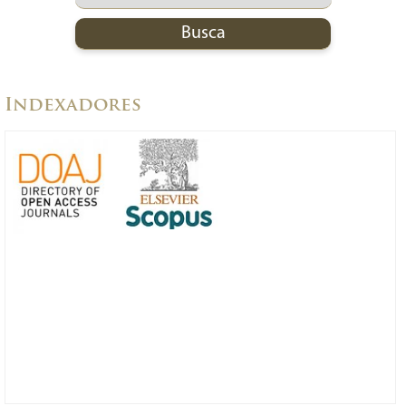
Indexadores