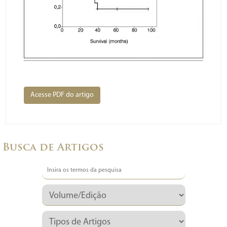
Acesse PDF do artigo
Busca de Artigos