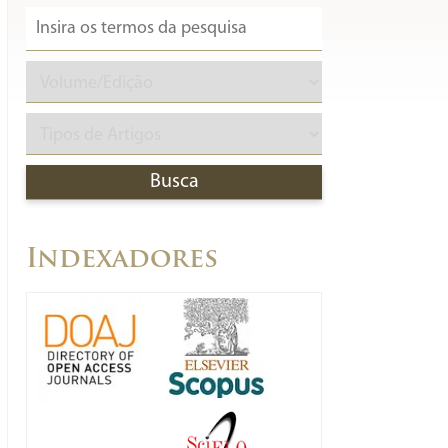
Indexadores