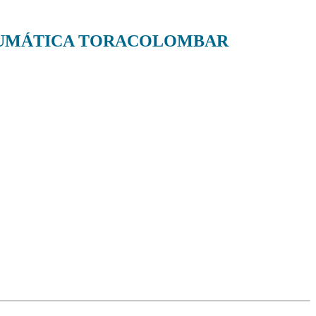
RAUMÁTICA TORACOLOMBAR