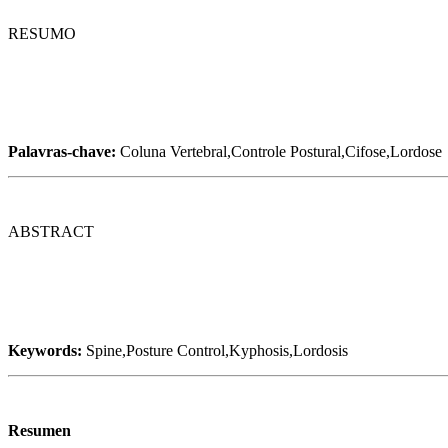
RESUMO
Palavras-chave:
Coluna Vertebral,Controle Postural,Cifose,Lordose
ABSTRACT
Keywords:
Spine,Posture Control,Kyphosis,Lordosis
Resumen