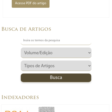
Acesse PDF do artigo
Busca de Artigos
Indexadores