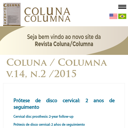
Coluna / Columna
v.14, n.2 /2015
Prótese de disco cervical: 2 anos de
seguimento
Cervical disc prosthesis: 2-year follow-up
Prótesis de disco cervical: 2 años de seguimiento