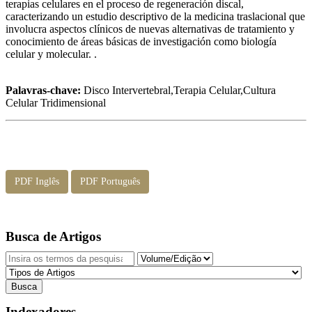
terapias celulares en el proceso de regeneración discal,
caracterizando un estudio descriptivo de la medicina traslacional que
involucra aspectos clínicos de nuevas alternativas de tratamiento y
conocimiento de áreas básicas de investigación como biología
celular y molecular. .
Palavras-chave:
Disco Intervertebral,Terapia Celular,Cultura
Celular Tridimensional
PDF Inglês
PDF Português
Busca de Artigos
Indexadores