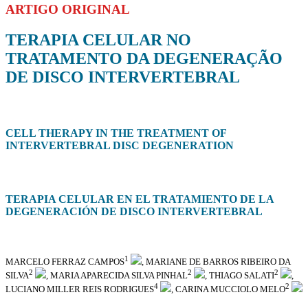
ARTIGO ORIGINAL
TERAPIA CELULAR NO
TRATAMENTO DA DEGENERAÇÃO
DE DISCO INTERVERTEBRAL
CELL THERAPY IN THE TREATMENT OF
INTERVERTEBRAL DISC DEGENERATION
TERAPIA CELULAR EN EL TRATAMIENTO DE LA
DEGENERACIÓN DE DISCO INTERVERTEBRAL
1
MARCELO FERRAZ CAMPOS
, MARIANE DE BARROS RIBEIRO DA
2
2
2
SILVA
, MARIA APARECIDA SILVA PINHAL
, THIAGO SALATI
,
4
2
LUCIANO MILLER REIS RODRIGUES
, CARINA MUCCIOLO MELO