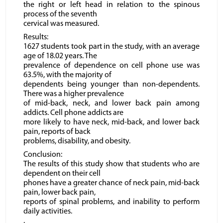
the right or left head in relation to the spinous
process of the seventh
cervical was measured.
Results:
1627 students took part in the study, with an average
age of 18.02 years. The
prevalence of dependence on cell phone use was
63.5%, with the majority of
dependents being younger than non-dependents.
There was a higher prevalence
of mid-back, neck, and lower back pain among
addicts. Cell phone addicts are
more likely to have neck, mid-back, and lower back
pain, reports of back
problems, disability, and obesity.
Conclusion:
The results of this study show that students who are
dependent on their cell
phones have a greater chance of neck pain, mid-back
pain, lower back pain,
reports of spinal problems, and inability to perform
daily activities.
.