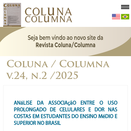
Coluna / Columna
v.24, n.2 /2025
ANáLISE DA ASSOCIAçãO ENTRE O USO
PROLONGADO DE CELULARES E DOR NAS
COSTAS EM ESTUDANTES DO ENSINO MéDIO E
SUPERIOR NO BRASIL