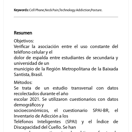
Keywords:
Cell Phone,Neck Pain,Technology Addiction,Posture.
Resumen
Objetivos:
Verificar la asociación entre el uso constante del
teléfono celular y el
dolor de espalda entre estudiantes de secundaria y
universidad de un
municipio de la Región Metropolitana de la Baixada
Santista, Brasil.
Métodos:
Se trata de un estudio transversal con datos
recolectados durante el año
escolar 2021. Se utilizaron cuestionarios con datos
demográficos y
socioeconómicos, el cuestionario SPAI-BR, el
Inventario de Adicción a los
Teléfonos Inteligentes (SPAI) y el Índice de
Discapacidad del Cuello. Se han