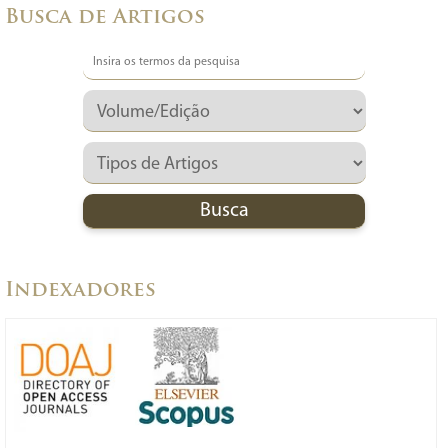
Busca de Artigos
Indexadores