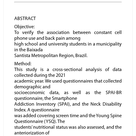
ABSTRACT
Objective:
To verify the association between constant cell
phone use and back pain among
high school and university students in a municipality
in the Baixada
Santista Metropolitan Region, Brazil.
Method:
This study is a cross-sectional analysis of data
collected during the 2021
academic year. We used questionnaires that collected
demographic and
socioeconomic data, as well as the SPAI-BR
questionnaire, the Smartphone
Addiction Inventory (SPAI), and the Neck Disability
Index. A questionnaire
was added covering screen time and the Young Spine
Questionnaire (YSQ). The
students’ nutritional status was also assessed, and the
anteriorization of