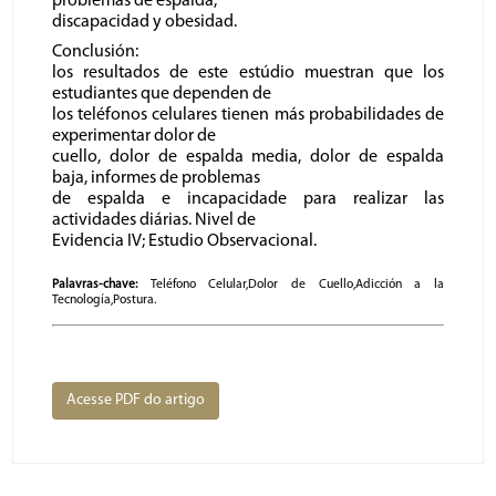
problemas de espalda,
discapacidad y obesidad.
Conclusión:
los resultados de este estúdio muestran que los
estudiantes que dependen de
los teléfonos celulares tienen más probabilidades de
experimentar dolor de
cuello, dolor de espalda media, dolor de espalda
baja, informes de problemas
de espalda e incapacidade para realizar las
actividades diárias. Nivel de
Evidencia IV; Estudio Observacional.
Palavras-chave:
Teléfono Celular,Dolor de Cuello,Adicción a la
Tecnología,Postura.
Acesse PDF do artigo