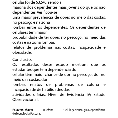
celular foi de 63,5%, sendo a
maioria dos dependentes mais jovens do que os não
dependentes. Verificou-se
uma maior prevalência de dores no meio das costas,
no pescoço e na zona
lombar entre os dependentes. Os dependentes de
celulares têm maior
probabilidade de ter dores no pescoço, no meio das
costas e na zona lombar,
relatos de problemas nas costas, incapacidade e
obesidade.
Conclusão:
Os resultados desse estudo mostram que os
estudantes que têm dependência do
celular têm maior chance de dor no pescoço, dor no
meio das costas, dor
lombar, relatos de problemas de coluna e
incapacidade de habilidades das
atividades diárias. Nível de Evidência IV; Estudo
Observacional.
Palavras-chave:
Telefone Celular,Cervicalgia,Dependência
deTecnologia,Postura.